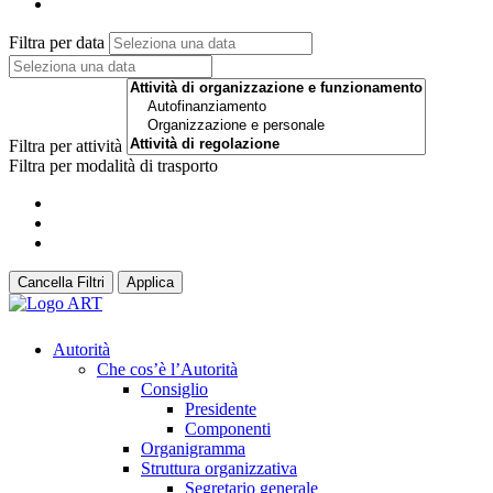
Filtra per data
Filtra per attività
Filtra per modalità di trasporto
Cancella Filtri
Applica
Autorità
Che cos’è l’Autorità
Consiglio
Presidente
Componenti
Organigramma
Struttura organizzativa
Segretario generale