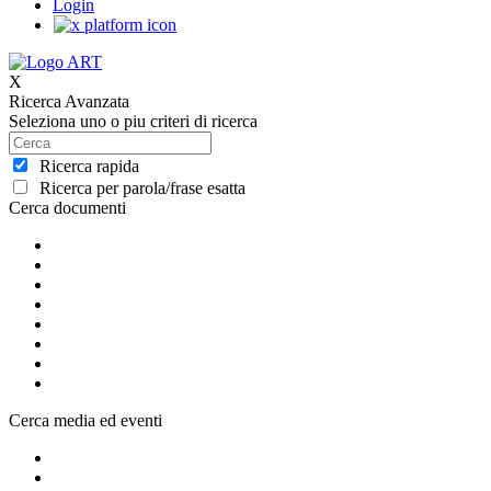
Login
X
Ricerca Avanzata
Seleziona uno o piu criteri di ricerca
Ricerca rapida
Ricerca per parola/frase esatta
Cerca documenti
Cerca media ed eventi