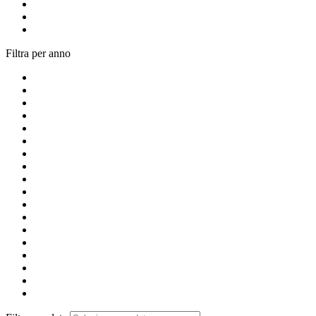
Filtra per anno