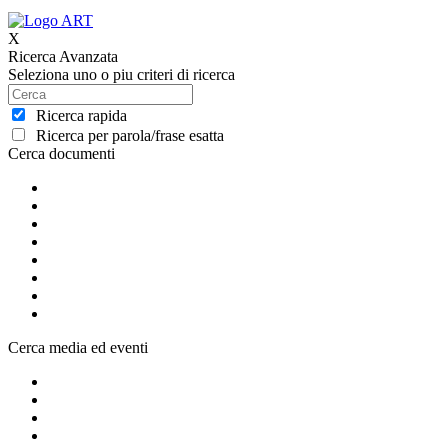
X
Ricerca Avanzata
Seleziona uno o piu criteri di ricerca
Ricerca rapida
Ricerca per parola/frase esatta
Cerca documenti
Cerca media ed eventi