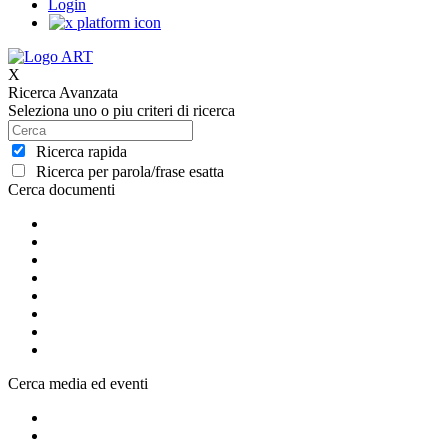
Login
X
Ricerca Avanzata
Seleziona uno o piu criteri di ricerca
Ricerca rapida
Ricerca per parola/frase esatta
Cerca documenti
Cerca media ed eventi