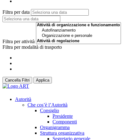
Filtra per data
Filtra per attività
Filtra per modalità di trasporto
Cancella Filtri
Applica
Autorità
Che cos’è l’Autorità
Consiglio
Presidente
Componenti
Organigramma
Struttura organizzativa
Segretario generale