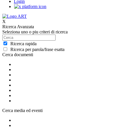
Login
X
Ricerca Avanzata
Seleziona uno o piu criteri di ricerca
Ricerca rapida
Ricerca per parola/frase esatta
Cerca documenti
Cerca media ed eventi