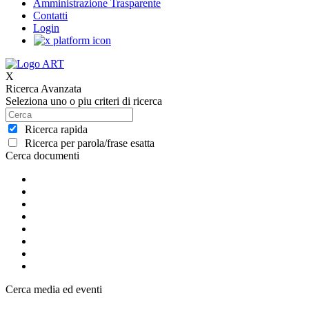
Amministrazione Trasparente
Contatti
Login
X
Ricerca Avanzata
Seleziona uno o piu criteri di ricerca
Ricerca rapida
Ricerca per parola/frase esatta
Cerca documenti
Cerca media ed eventi