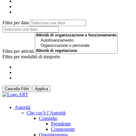
Filtra per data
Filtra per attività
Filtra per modalità di trasporto
Cancella Filtri
Applica
Autorità
Che cos’è l’Autorità
Consiglio
Presidente
Componenti
Organigramma