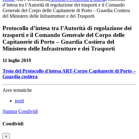
d’intesa tra l’Autorità di regolazione dei trasporti e il Comando
Generale del Corpo delle Capitanerie di Porto – Guardia Costiera
del Ministero delle Infrastrutture e dei Trasporti
Protocollo d’intesa tra l’Autorità di regolazione dei
trasporti e il Comando Generale del Corpo delle
Capitanerie di Porto – Guardia Costiera del
Ministero delle Infrastrutture e dei Trasporti
11 luglio 2019
Testo del Protocollo d'intesa ART-Corpo Capitanerie di Porto –
Guardia costiera
Aree tematiche
porti
Stampa
Condividi
Condividi
×