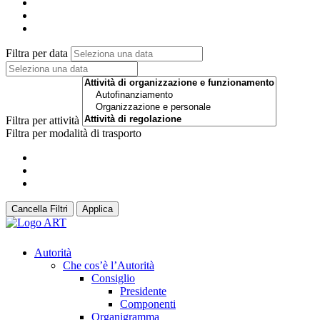
Filtra per data
Filtra per attività
Filtra per modalità di trasporto
Cancella Filtri
Applica
Autorità
Che cos’è l’Autorità
Consiglio
Presidente
Componenti
Organigramma