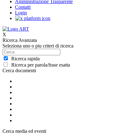
Amministrazione Trasparente
Contatti
Login
X
Ricerca Avanzata
Seleziona uno o piu criteri di ricerca
Ricerca rapida
Ricerca per parola/frase esatta
Cerca documenti
Cerca media ed eventi