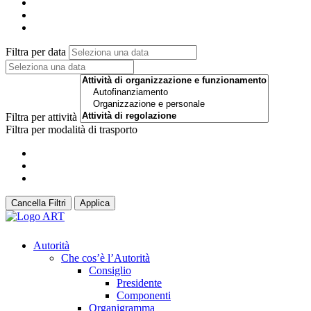
Filtra per data
Filtra per attività
Filtra per modalità di trasporto
Cancella Filtri
Applica
Autorità
Che cos’è l’Autorità
Consiglio
Presidente
Componenti
Organigramma