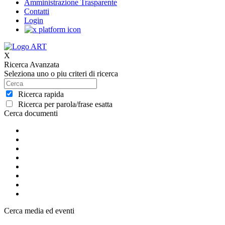
Amministrazione Trasparente
Contatti
Login
X
Ricerca Avanzata
Seleziona uno o piu criteri di ricerca
Ricerca rapida
Ricerca per parola/frase esatta
Cerca documenti
Cerca media ed eventi