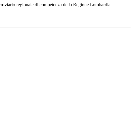
ferroviario regionale di competenza della Regione Lombardia –