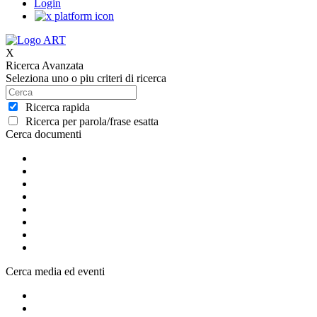
Login
X
Ricerca Avanzata
Seleziona uno o piu criteri di ricerca
Ricerca rapida
Ricerca per parola/frase esatta
Cerca documenti
Cerca media ed eventi