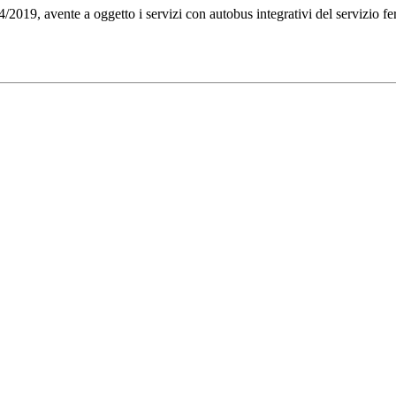
/2019, avente a oggetto i servizi con autobus integrativi del servizio 