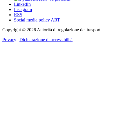
LinkedIn
Instagram
RSS
Social media policy ART
Copyright © 2026 Autorità di regolazione dei trasporti
Privacy
|
Dichiarazione di accessibilità