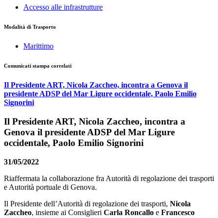
Accesso alle infrastrutture
Modalità di Trasporto
Marittimo
Comunicati stampa correlati
Il Presidente ART, Nicola Zaccheo, incontra a Genova il
presidente ADSP del Mar Ligure occidentale, Paolo Emilio
Signorini
Il Presidente ART, Nicola Zaccheo, incontra a
Genova il presidente ADSP del Mar Ligure
occidentale, Paolo Emilio Signorini
31/05/2022
Riaffermata la collaborazione fra Autorità di regolazione dei trasporti
e Autorità portuale di Genova.
Il Presidente dell’Autorità di regolazione dei trasporti,
Nicola
Zaccheo
, insieme ai Consiglieri
Carla Roncallo
e
Francesco