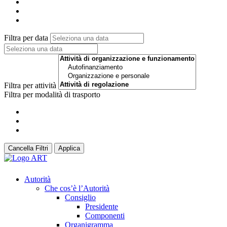
Filtra per data
Filtra per attività
Filtra per modalità di trasporto
Cancella Filtri
Applica
Autorità
Che cos’è l’Autorità
Consiglio
Presidente
Componenti
Organigramma