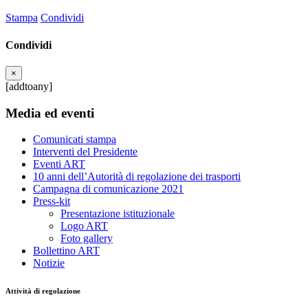
Stampa
Condividi
Condividi
×
[addtoany]
Media ed eventi
Comunicati stampa
Interventi del Presidente
Eventi ART
10 anni dell’Autorità di regolazione dei trasporti
Campagna di comunicazione 2021
Press-kit
Presentazione istituzionale
Logo ART
Foto gallery
Bollettino ART
Notizie
Attività di regolazione