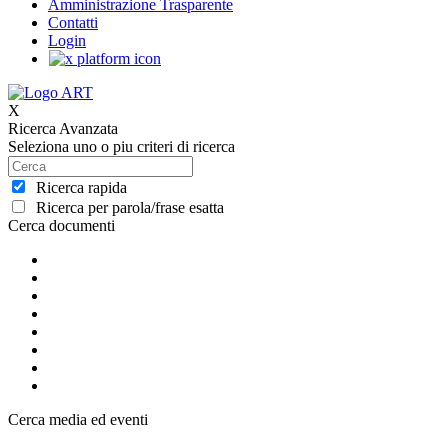
Amministrazione Trasparente
Contatti
Login
X
Ricerca Avanzata
Seleziona uno o piu criteri di ricerca
Ricerca rapida
Ricerca per parola/frase esatta
Cerca documenti
Cerca media ed eventi