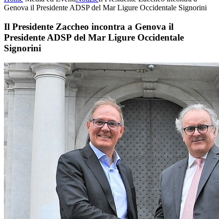
Genova il Presidente ADSP del Mar Ligure Occidentale Signorini
Il Presidente Zaccheo incontra a Genova il
Presidente ADSP del Mar Ligure Occidentale
Signorini