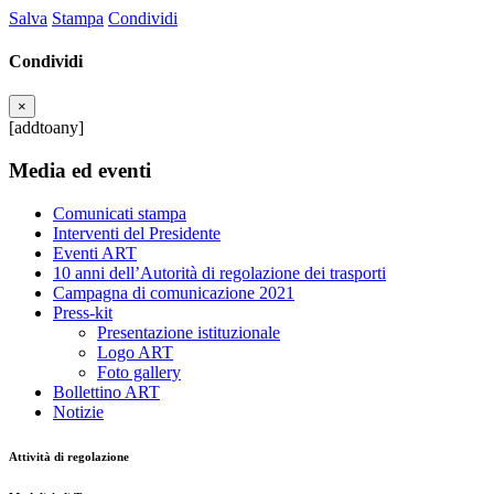
Salva
Stampa
Condividi
Condividi
×
[addtoany]
Media ed eventi
Comunicati stampa
Interventi del Presidente
Eventi ART
10 anni dell’Autorità di regolazione dei trasporti
Campagna di comunicazione 2021
Press-kit
Presentazione istituzionale
Logo ART
Foto gallery
Bollettino ART
Notizie
Attività di regolazione