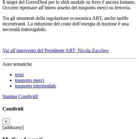
Il target del GreenDeal per lo shift modale su ferro è ancora lontano.
Occorre ripensare all’intero assetto del trasporto merci su ferrovia.
Tra gli strumenti della regolazione economica ART, anche tariffe
incentivanti. La riduzione del costo dell’energia di trazione è una
necessità inderogabile.
Vai all’intervento del Presidente ART, Nicola Zaccheo
Aree tematiche
treni
trasporto merci
trasporto intermodale
Stampa
Condividi
Condividi
×
[addtoany]