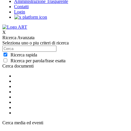
Amministrazione Trasparente
Contatti
Login
X
Ricerca Avanzata
Seleziona uno o piu criteri di ricerca
Ricerca rapida
Ricerca per parola/frase esatta
Cerca documenti
Cerca media ed eventi