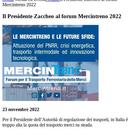
Mercintreno 2022
Il Presidente Zaccheo al forum Mercintreno 2022
23 novembre 2022
Per il Presidente dell’Autorità di regolazione dei trasporti, in Italia è
troppo alta la quota del trasporto merci su strada.