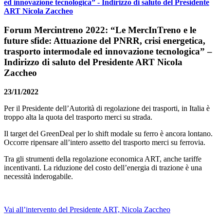
ed innovazione tecnologica” - Indirizzo di saluto del Presidente
ART Nicola Zaccheo
Forum Mercintreno 2022: “Le MercInTreno e le
future sfide: Attuazione del PNRR, crisi energetica,
trasporto intermodale ed innovazione tecnologica” –
Indirizzo di saluto del Presidente ART Nicola
Zaccheo
23/11/2022
Per il Presidente dell’Autorità di regolazione dei trasporti, in Italia è
troppo alta la quota del trasporto merci su strada.
Il target del GreenDeal per lo shift modale su ferro è ancora lontano.
Occorre ripensare all’intero assetto del trasporto merci su ferrovia.
Tra gli strumenti della regolazione economica ART, anche tariffe
incentivanti. La riduzione del costo dell’energia di trazione è una
necessità inderogabile.
Vai all’intervento del Presidente ART, Nicola Zaccheo