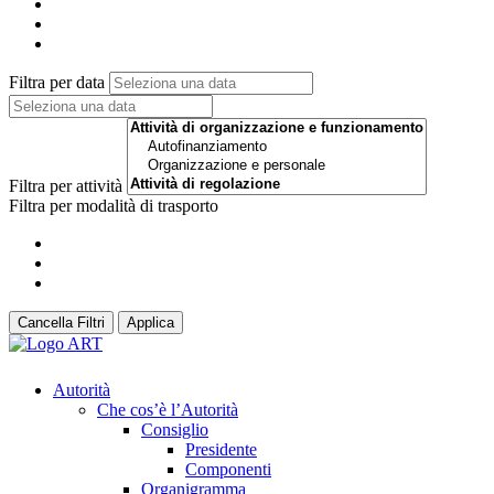
Filtra per data
Filtra per attività
Filtra per modalità di trasporto
Cancella Filtri
Applica
Autorità
Che cos’è l’Autorità
Consiglio
Presidente
Componenti
Organigramma