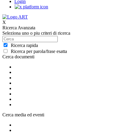
Login
X
Ricerca Avanzata
Seleziona uno o piu criteri di ricerca
Ricerca rapida
Ricerca per parola/frase esatta
Cerca documenti
Cerca media ed eventi