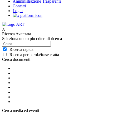
Amministrazione Trasparente
Contatti
Login
X
Ricerca Avanzata
Seleziona uno o piu criteri di ricerca
Ricerca rapida
Ricerca per parola/frase esatta
Cerca documenti
Cerca media ed eventi