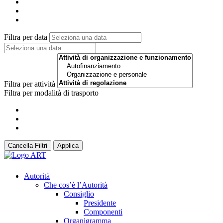
Filtra per data
Filtra per attività
Filtra per modalità di trasporto
Cancella Filtri
Applica
Autorità
Che cos’è l’Autorità
Consiglio
Presidente
Componenti
Organigramma