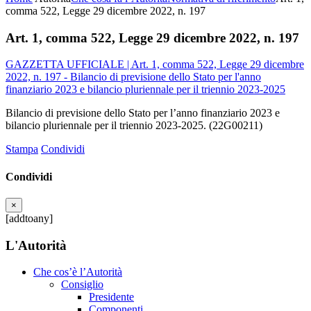
comma 522, Legge 29 dicembre 2022, n. 197
Art. 1, comma 522, Legge 29 dicembre 2022, n. 197
GAZZETTA UFFICIALE | Art. 1, comma 522, Legge 29 dicembre
2022, n. 197 - Bilancio di previsione dello Stato per l'anno
finanziario 2023 e bilancio pluriennale per il triennio 2023-2025
Bilancio di previsione dello Stato per l’anno finanziario 2023 e
bilancio pluriennale per il triennio 2023-2025. (22G00211)
Stampa
Condividi
Condividi
×
[addtoany]
L'Autorità
Che cos’è l’Autorità
Consiglio
Presidente
Componenti