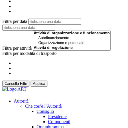
Filtra per data
Filtra per attività
Filtra per modalità di trasporto
Cancella Filtri
Applica
Autorità
Che cos’è l’Autorità
Consiglio
Presidente
Componenti
Organigramma