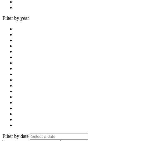
Filter by year
Filter by date