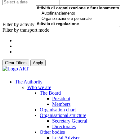
Filter by activity
Filter by transport mode
Clear Filters
Apply
The Authority
Who we are
The Board
President
Members
Organisation chart
Organisational structure
Secretary General
Directorates
Other bodies
Legal Adviser