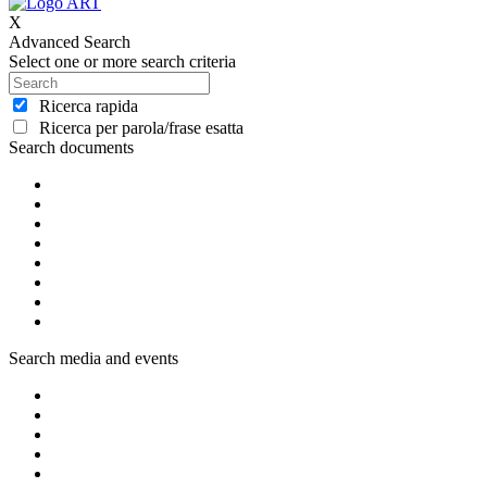
X
Advanced Search
Select one or more search criteria
Ricerca rapida
Ricerca per parola/frase esatta
Search documents
Search media and events