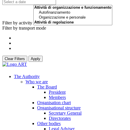
Filter by activity
Filter by transport mode
Clear Filters
Apply
The Authority
Who we are
The Board
President
Members
Organisation chart
Organisational structure
Secretary General
Directorates
Other bodies
Legal Adviser