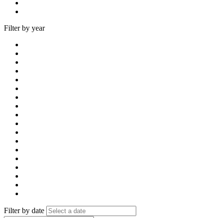
Filter by year
Filter by date