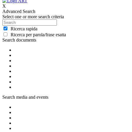
X
Advanced Search
Select one or more search criteria
Ricerca rapida
Ricerca per parola/frase esatta
Search documents
Search media and events