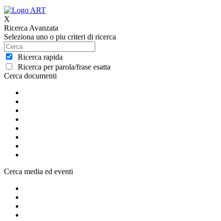
X
Ricerca Avanzata
Seleziona uno o piu criteri di ricerca
Ricerca rapida
Ricerca per parola/frase esatta
Cerca documenti
Cerca media ed eventi