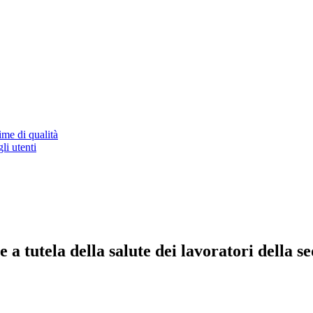
ime di qualità
li utenti
a tutela della salute dei lavoratori della sed