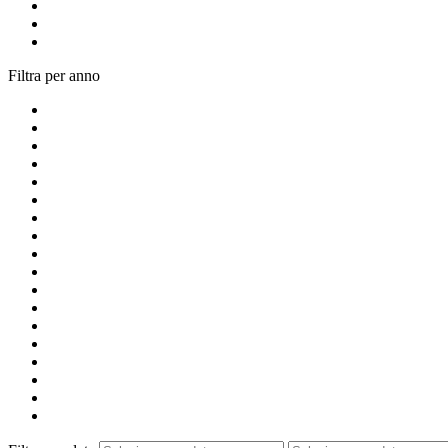
Filtra per anno