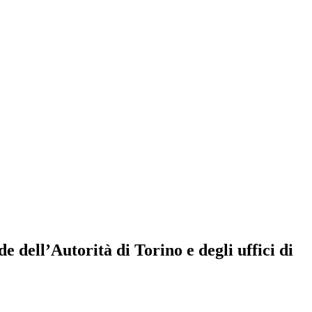
e dell’Autorità di Torino e degli uffici di