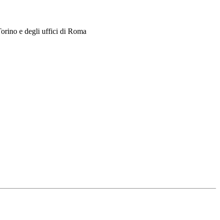
Torino e degli uffici di Roma