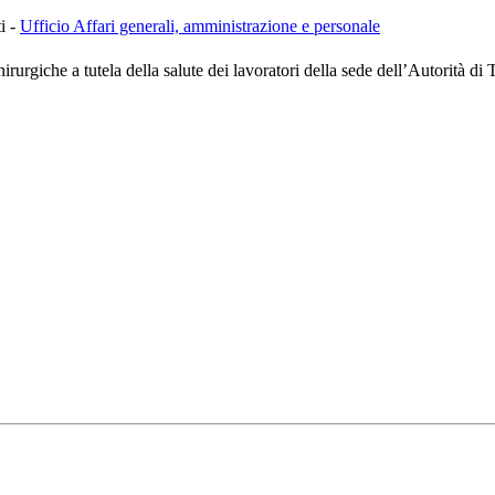
i -
Ufficio Affari generali, amministrazione e personale
rurgiche a tutela della salute dei lavoratori della sede dell’Autorità di 