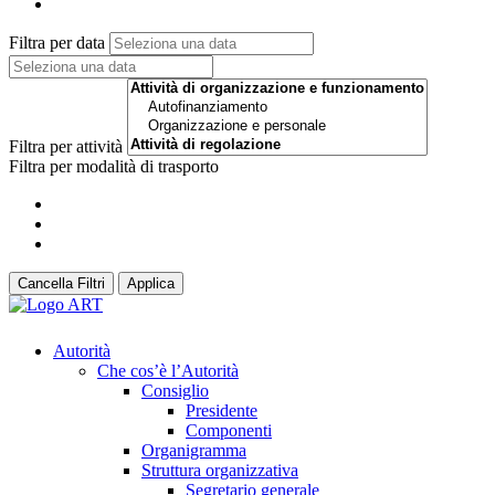
Filtra per data
Filtra per attività
Filtra per modalità di trasporto
Cancella Filtri
Applica
Autorità
Che cos’è l’Autorità
Consiglio
Presidente
Componenti
Organigramma
Struttura organizzativa
Segretario generale