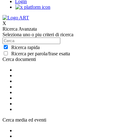
Login
X
Ricerca Avanzata
Seleziona uno o piu criteri di ricerca
Ricerca rapida
Ricerca per parola/frase esatta
Cerca documenti
Cerca media ed eventi