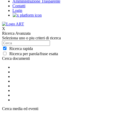
Amministrazione Trasparente
Contatti
Login
X
Ricerca Avanzata
Seleziona uno o piu criteri di ricerca
Ricerca rapida
Ricerca per parola/frase esatta
Cerca documenti
Cerca media ed eventi