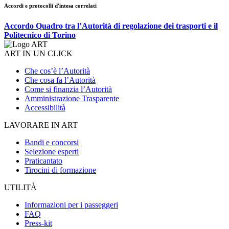
Accordi e protocolli d'intesa correlati
Accordo Quadro tra l’Autorità di regolazione dei trasporti e il
Politecnico di Torino
ART IN UN CLICK
Che cos’è l’Autorità
Che cosa fa l’Autorità
Come si finanzia l’Autorità
Amministrazione Trasparente
Accessibilità
LAVORARE IN ART
Bandi e concorsi
Selezione esperti
Praticantato
Tirocini di formazione
UTILITÀ
Informazioni per i passeggeri
FAQ
Press-kit