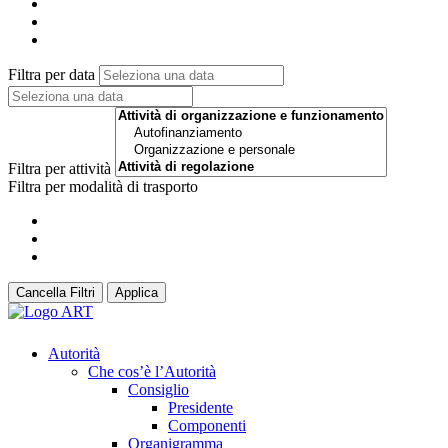
Filtra per data
Filtra per attività
Filtra per modalità di trasporto
Cancella Filtri
Applica
Autorità
Che cos’è l’Autorità
Consiglio
Presidente
Componenti
Organigramma