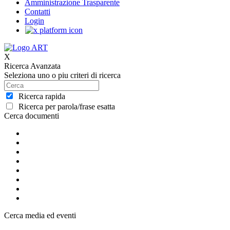
Amministrazione Trasparente
Contatti
Login
X
Ricerca Avanzata
Seleziona uno o piu criteri di ricerca
Ricerca rapida
Ricerca per parola/frase esatta
Cerca documenti
Cerca media ed eventi