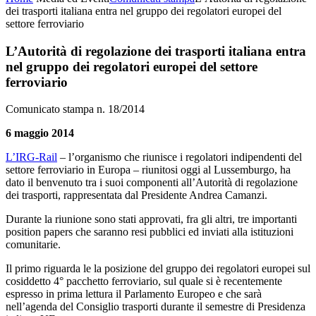
dei trasporti italiana entra nel gruppo dei regolatori europei del
settore ferroviario
L’Autorità di regolazione dei trasporti italiana entra
nel gruppo dei regolatori europei del settore
ferroviario
Comunicato stampa n. 18/2014
6 maggio 2014
L’IRG-Rail
– l’organismo che riunisce i regolatori indipendenti del
settore ferroviario in Europa – riunitosi oggi al Lussemburgo, ha
dato il benvenuto tra i suoi componenti all’Autorità di regolazione
dei trasporti, rappresentata dal Presidente Andrea Camanzi.
Durante la riunione sono stati approvati, fra gli altri, tre importanti
position papers che saranno resi pubblici ed inviati alla istituzioni
comunitarie.
Il primo riguarda le la posizione del gruppo dei regolatori europei sul
cosiddetto 4° pacchetto ferroviario, sul quale si è recentemente
espresso in prima lettura il Parlamento Europeo e che sarà
nell’agenda del Consiglio trasporti durante il semestre di Presidenza