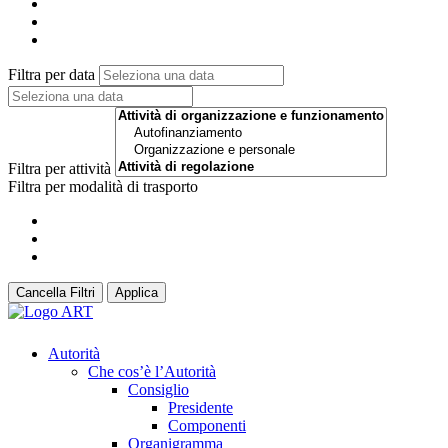
Filtra per data
Filtra per attività
Filtra per modalità di trasporto
Cancella Filtri
Applica
Autorità
Che cos’è l’Autorità
Consiglio
Presidente
Componenti
Organigramma