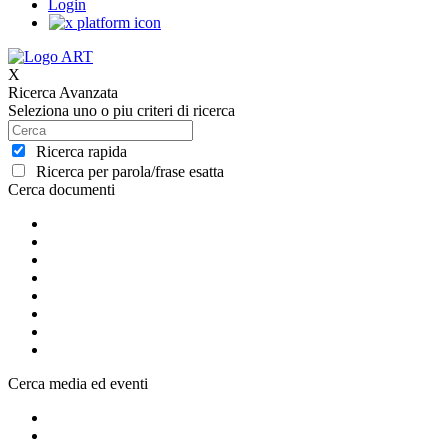
Login
X
Ricerca Avanzata
Seleziona uno o piu criteri di ricerca
Ricerca rapida
Ricerca per parola/frase esatta
Cerca documenti
Cerca media ed eventi