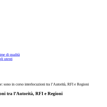
ime di qualità
li utenti
 sono in corso interlocuzioni tra l’Autorità, RFI e Regioni
oni tra l’Autorità, RFI e Regioni