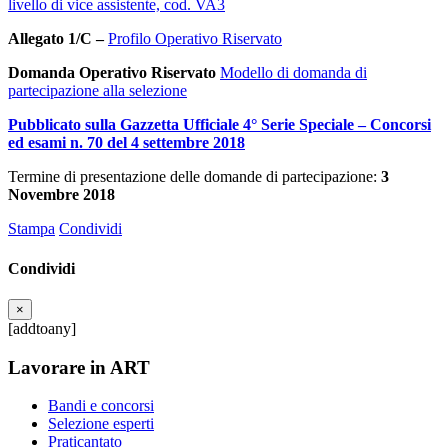
livello di vice assistente, cod. VA3
Allegato 1/C –
Profilo Operativo Riservato
Domanda Operativo Riservato
Modello di domanda di
partecipazione alla selezione
Pubblicato sulla Gazzetta Ufficiale 4° Serie Speciale – Concorsi
ed esami n. 70 del 4 settembre 2018
Termine di presentazione delle domande di partecipazione:
3
Novembre 2018
Stampa
Condividi
Condividi
×
[addtoany]
Lavorare in ART
Bandi e concorsi
Selezione esperti
Praticantato