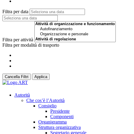
Filtra per data
Filtra per attività
Filtra per modalità di trasporto
Cancella Filtri
Applica
Autorità
Che cos’è l’Autorità
Consiglio
Presidente
Componenti
Organigramma
Struttura organizzativa
Segretario generale