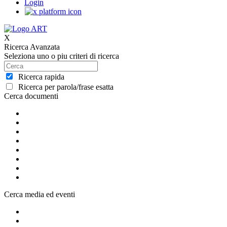
Login
X
Ricerca Avanzata
Seleziona uno o piu criteri di ricerca
Ricerca rapida
Ricerca per parola/frase esatta
Cerca documenti
Cerca media ed eventi