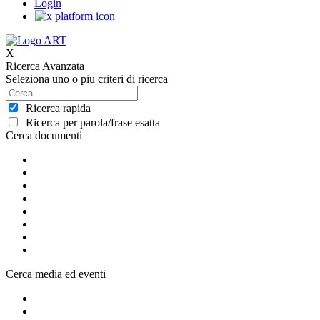
Login
X
Ricerca Avanzata
Seleziona uno o piu criteri di ricerca
Ricerca rapida
Ricerca per parola/frase esatta
Cerca documenti
Cerca media ed eventi