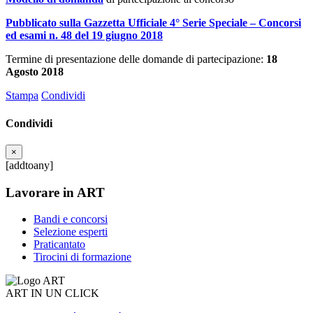
Pubblicato sulla Gazzetta Ufficiale 4° Serie Speciale – Concorsi
ed esami n. 48 del 19 giugno 2018
Termine di presentazione delle domande di partecipazione:
18
Agosto 2018
Stampa
Condividi
Condividi
×
[addtoany]
Lavorare in ART
Bandi e concorsi
Selezione esperti
Praticantato
Tirocini di formazione
ART IN UN CLICK