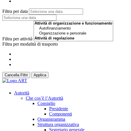
Filtra per data
Filtra per attività
Filtra per modalità di trasporto
Cancella Filtri
Applica
Autorità
Che cos’è l’Autorità
Consiglio
Presidente
Componenti
Organigramma
Struttura organizzativa
Segretario generale