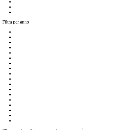
Filtra per anno