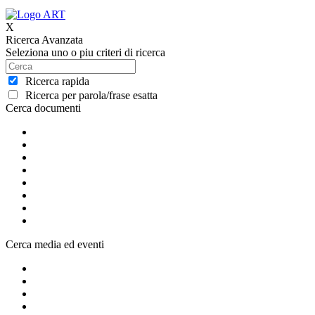
X
Ricerca Avanzata
Seleziona uno o piu criteri di ricerca
Ricerca rapida
Ricerca per parola/frase esatta
Cerca documenti
Cerca media ed eventi