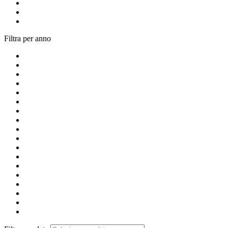
Filtra per anno