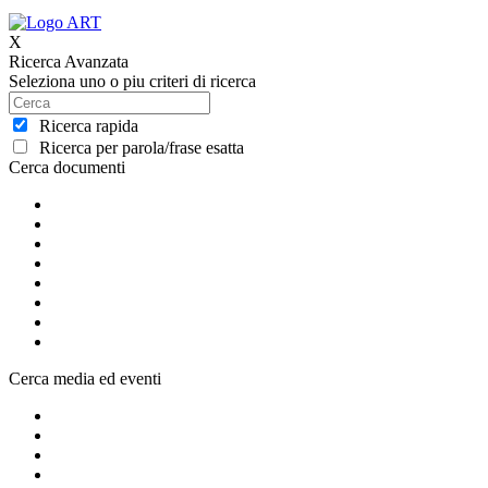
X
Ricerca Avanzata
Seleziona uno o piu criteri di ricerca
Ricerca rapida
Ricerca per parola/frase esatta
Cerca documenti
Cerca media ed eventi