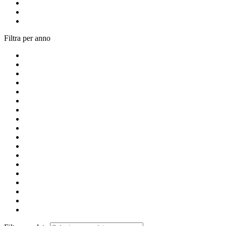
Filtra per anno