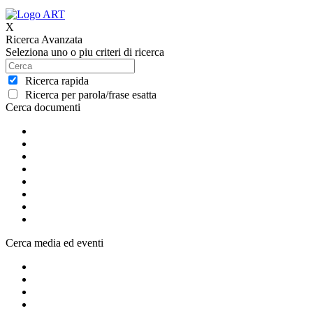
X
Ricerca Avanzata
Seleziona uno o piu criteri di ricerca
Ricerca rapida
Ricerca per parola/frase esatta
Cerca documenti
Cerca media ed eventi