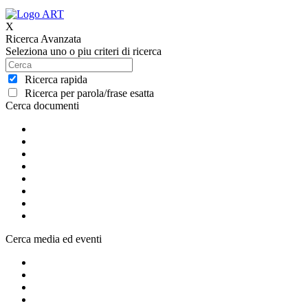
X
Ricerca Avanzata
Seleziona uno o piu criteri di ricerca
Ricerca rapida
Ricerca per parola/frase esatta
Cerca documenti
Cerca media ed eventi