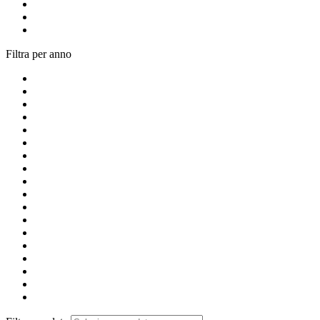
Filtra per anno