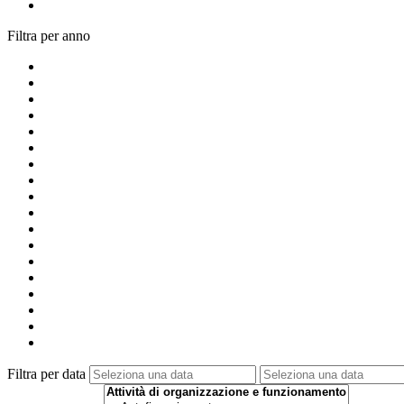
Filtra per anno
Filtra per data