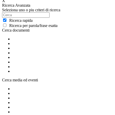
X
Ricerca Avanzata
Seleziona uno o piu criteri di ricerca
Ricerca rapida
Ricerca per parola/frase esatta
Cerca documenti
Cerca media ed eventi