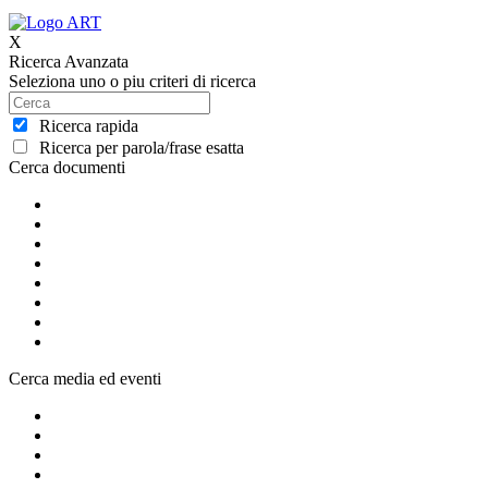
X
Ricerca Avanzata
Seleziona uno o piu criteri di ricerca
Ricerca rapida
Ricerca per parola/frase esatta
Cerca documenti
Cerca media ed eventi