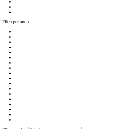
Filtra per anno