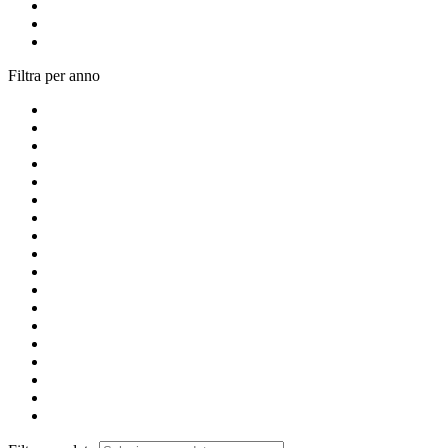
Filtra per anno