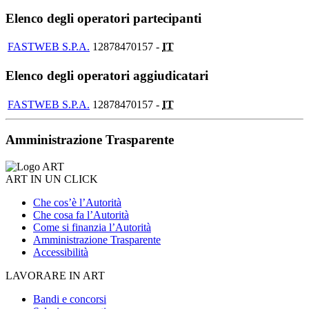
Elenco degli operatori partecipanti
FASTWEB S.P.A.
12878470157 -
IT
Elenco degli operatori aggiudicatari
FASTWEB S.P.A.
12878470157 -
IT
Amministrazione Trasparente
ART IN UN CLICK
Che cos’è l’Autorità
Che cosa fa l’Autorità
Come si finanzia l’Autorità
Amministrazione Trasparente
Accessibilità
LAVORARE IN ART
Bandi e concorsi