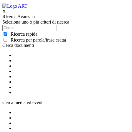
X
Ricerca Avanzata
Seleziona uno o piu criteri di ricerca
Ricerca rapida
Ricerca per parola/frase esatta
Cerca documenti
Cerca media ed eventi