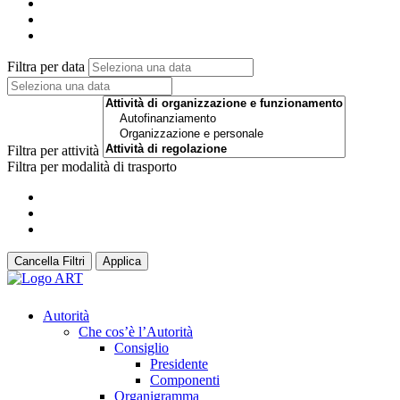
Filtra per data
Filtra per attività
Filtra per modalità di trasporto
Cancella Filtri
Applica
Autorità
Che cos’è l’Autorità
Consiglio
Presidente
Componenti
Organigramma