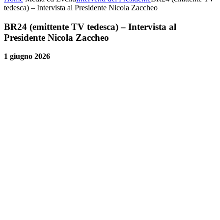
tedesca) – Intervista al Presidente Nicola Zaccheo
BR24 (emittente TV tedesca) – Intervista al
Presidente Nicola Zaccheo
1 giugno 2026