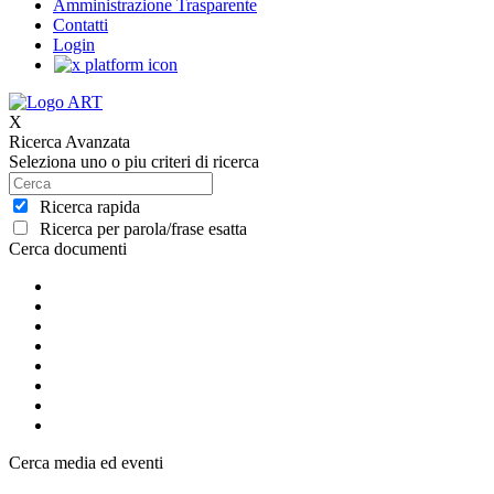
Amministrazione Trasparente
Contatti
Login
X
Ricerca Avanzata
Seleziona uno o piu criteri di ricerca
Ricerca rapida
Ricerca per parola/frase esatta
Cerca documenti
Cerca media ed eventi