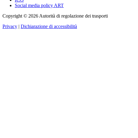
Social media policy ART
Copyright © 2026 Autorità di regolazione dei trasporti
Privacy
|
Dichiarazione di accessibilità