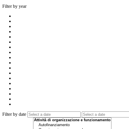
Filter by year
Filter by date