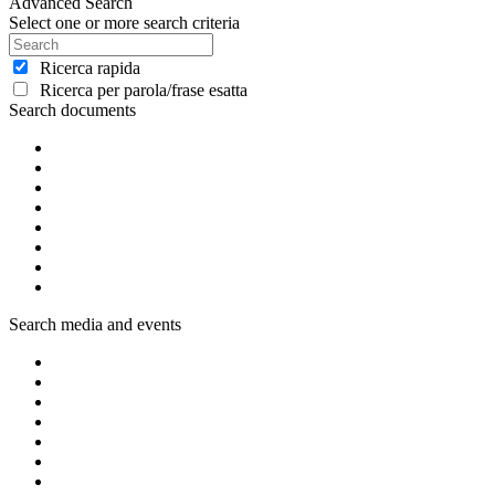
Advanced Search
Select one or more search criteria
Ricerca rapida
Ricerca per parola/frase esatta
Search documents
Search media and events