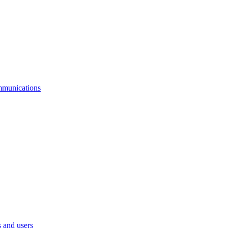
mmunications
 and users