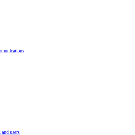
mmunications
 and users