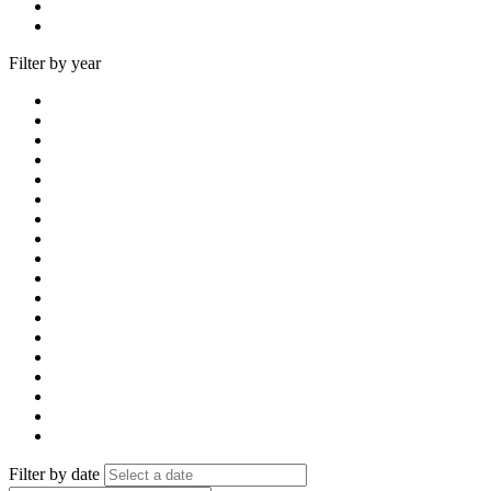
Filter by year
Filter by date