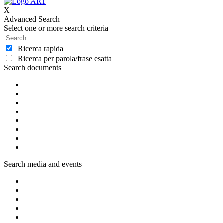
X
Advanced Search
Select one or more search criteria
Ricerca rapida
Ricerca per parola/frase esatta
Search documents
Search media and events