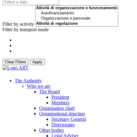
Filter by activity
Filter by transport mode
Clear Filters
Apply
The Authority
Who we are
The Board
President
Members
Organisation chart
Organisational structure
Secretary General
Directorates
Other bodies
Legal Adviser