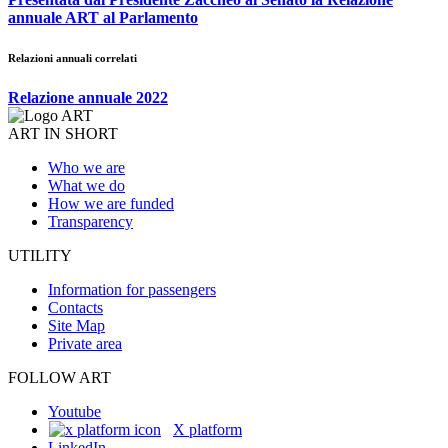
annuale ART al Parlamento
Relazioni annuali correlati
Relazione annuale 2022
ART IN SHORT
Who we are
What we do
How we are funded
Transparency
UTILITY
Information for passengers
Contacts
Site Map
Private area
FOLLOW ART
Youtube
X platform
LinkedIn