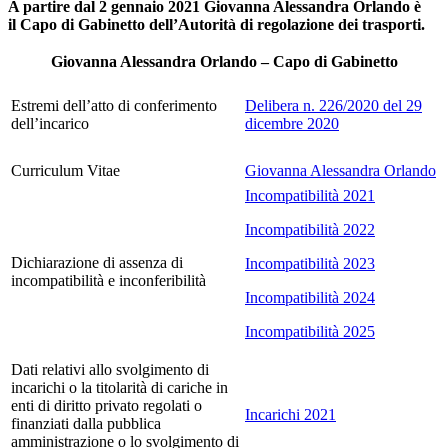
A partire dal 2 gennaio 2021 Giovanna Alessandra Orlando è
il Capo di Gabinetto dell’Autorità di regolazione dei trasporti.
Giovanna Alessandra Orlando – Capo di Gabinetto
Estremi dell’atto di conferimento
Delibera n. 226/2020 del 29
dell’incarico
dicembre 2020
Curriculum Vitae
Giovanna Alessandra Orlando
Incompatibilità 2021
Incompatibilità 2022
Dichiarazione di assenza di
Incompatibilità 2023
incompatibilità e inconferibilità
Incompatibilità 2024
Incompatibilità 2025
Dati relativi allo svolgimento di
incarichi o la titolarità di cariche in
enti di diritto privato regolati o
Incarichi 2021
finanziati dalla pubblica
amministrazione o lo svolgimento di