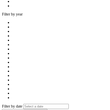
Filter by year
Filter by date