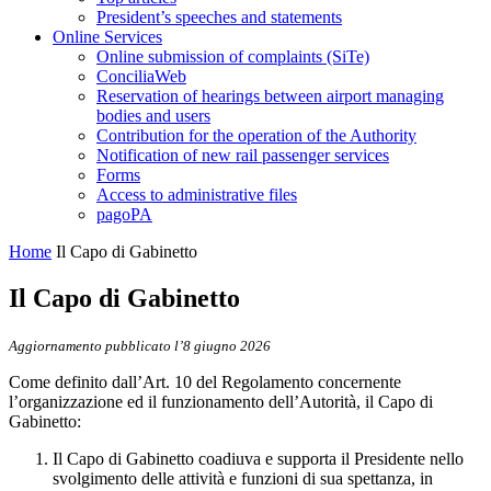
President’s speeches and statements
Online Services
Online submission of complaints (SiTe)
ConciliaWeb
Reservation of hearings between airport managing
bodies and users
Contribution for the operation of the Authority
Notification of new rail passenger services
Forms
Access to administrative files
pagoPA
Home
Il Capo di Gabinetto
Il Capo di Gabinetto
Aggiornamento pubblicato l’8 giugno 2026
Come definito dall’Art. 10 del Regolamento concernente
l’organizzazione ed il funzionamento dell’Autorità, il Capo di
Gabinetto:
Il Capo di Gabinetto coadiuva e supporta il Presidente nello
svolgimento delle attività e funzioni di sua spettanza, in