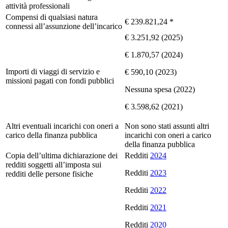
attività professionali
Compensi di qualsiasi natura
€ 239.821,24 *
connessi all’assunzione dell’incarico
€ 3.251,92 (2025)
€ 1.870,57 (2024)
Importi di viaggi di servizio e
€ 590,10 (2023)
missioni pagati con fondi pubblici
Nessuna spesa (2022)
€ 3.598,62 (2021)
Altri eventuali incarichi con oneri a
Non sono stati assunti altri
carico della finanza pubblica
incarichi con oneri a carico
della finanza pubblica
Copia dell’ultima dichiarazione dei
Redditi
2024
redditi soggetti all’imposta sui
Redditi
2023
redditi delle persone fisiche
Redditi
2022
Redditi
2021
Redditi
2020