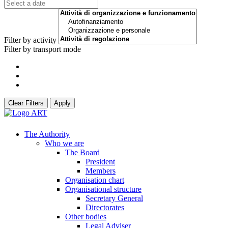
Filter by activity
Filter by transport mode
Clear Filters
Apply
The Authority
Who we are
The Board
President
Members
Organisation chart
Organisational structure
Secretary General
Directorates
Other bodies
Legal Adviser