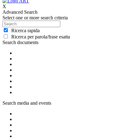
X
Advanced Search
Select one or more search criteria
Ricerca rapida
Ricerca per parola/frase esatta
Search documents
Search media and events