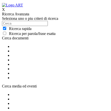
X
Ricerca Avanzata
Seleziona uno o piu criteri di ricerca
Ricerca rapida
Ricerca per parola/frase esatta
Cerca documenti
Cerca media ed eventi