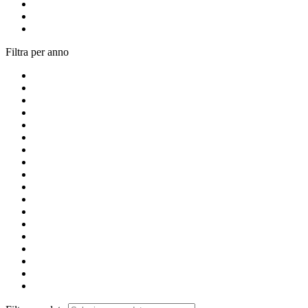
Filtra per anno