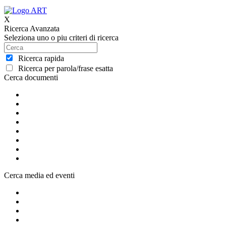
X
Ricerca Avanzata
Seleziona uno o piu criteri di ricerca
Ricerca rapida
Ricerca per parola/frase esatta
Cerca documenti
Cerca media ed eventi