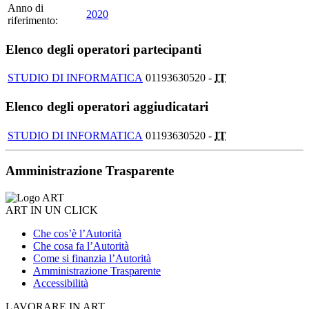
Anno di
2020
riferimento:
Elenco degli operatori partecipanti
STUDIO DI INFORMATICA
01193630520 -
IT
Elenco degli operatori aggiudicatari
STUDIO DI INFORMATICA
01193630520 -
IT
Amministrazione Trasparente
ART IN UN CLICK
Che cos’è l’Autorità
Che cosa fa l’Autorità
Come si finanzia l’Autorità
Amministrazione Trasparente
Accessibilità
LAVORARE IN ART