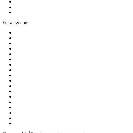
Filtra per anno