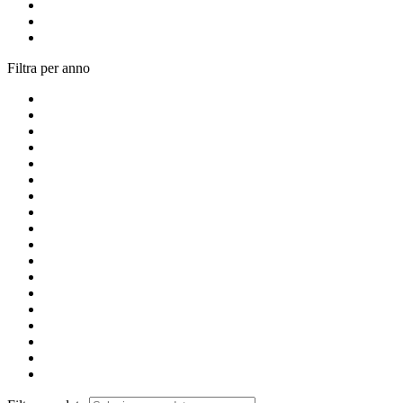
Filtra per anno