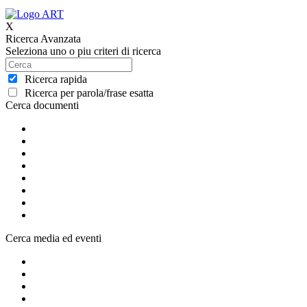
X
Ricerca Avanzata
Seleziona uno o piu criteri di ricerca
Ricerca rapida
Ricerca per parola/frase esatta
Cerca documenti
Cerca media ed eventi