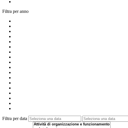
Filtra per anno
Filtra per data