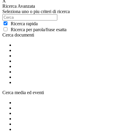
X
Ricerca Avanzata
Seleziona uno o piu criteri di ricerca
Ricerca rapida
Ricerca per parola/frase esatta
Cerca documenti
Cerca media ed eventi