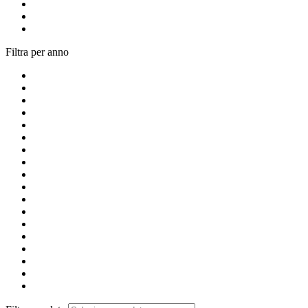
Filtra per anno