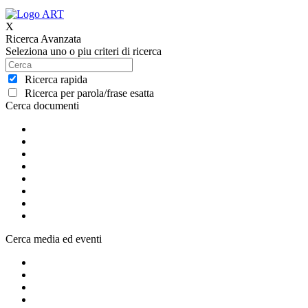
X
Ricerca Avanzata
Seleziona uno o piu criteri di ricerca
Ricerca rapida
Ricerca per parola/frase esatta
Cerca documenti
Cerca media ed eventi