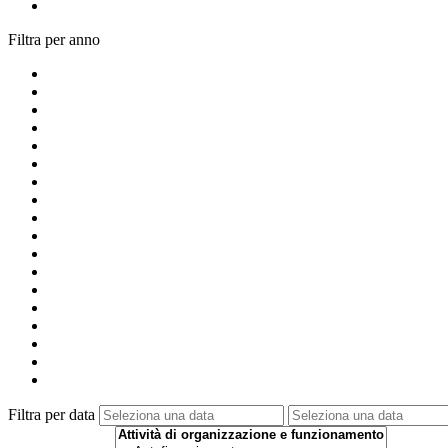
Filtra per anno
Filtra per data