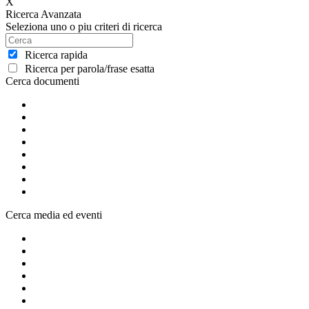
X
Ricerca Avanzata
Seleziona uno o piu criteri di ricerca
Ricerca rapida
Ricerca per parola/frase esatta
Cerca documenti
Cerca media ed eventi