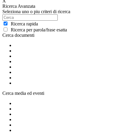
X
Ricerca Avanzata
Seleziona uno o piu criteri di ricerca
Ricerca rapida
Ricerca per parola/frase esatta
Cerca documenti
Cerca media ed eventi