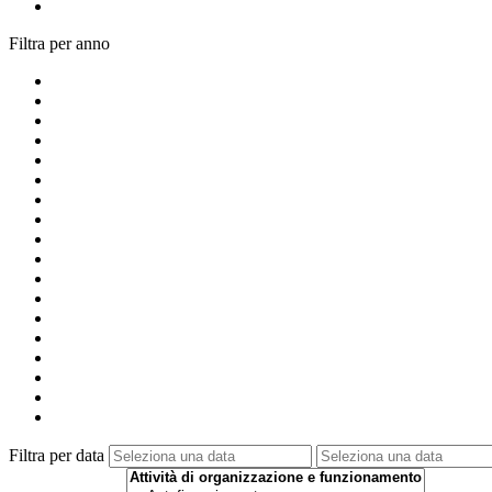
Filtra per anno
Filtra per data