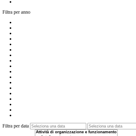
Filtra per anno
Filtra per data