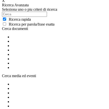
X
Ricerca Avanzata
Seleziona uno o piu criteri di ricerca
Ricerca rapida
Ricerca per parola/frase esatta
Cerca documenti
Cerca media ed eventi