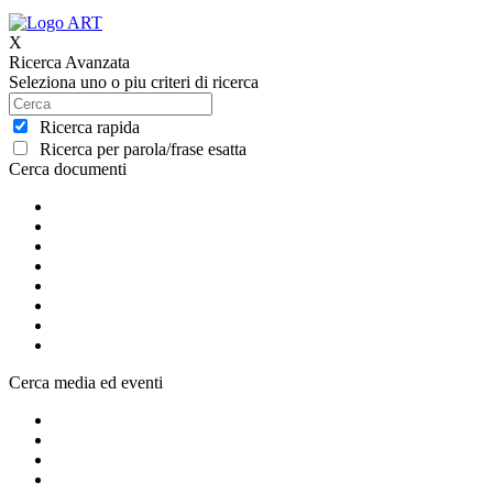
X
Ricerca Avanzata
Seleziona uno o piu criteri di ricerca
Ricerca rapida
Ricerca per parola/frase esatta
Cerca documenti
Cerca media ed eventi