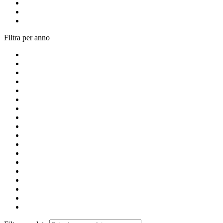
Filtra per anno