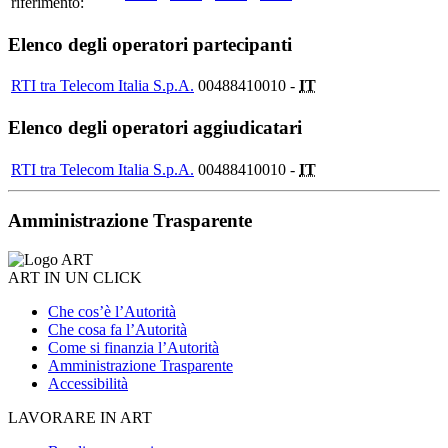
riferimento:
Elenco degli operatori partecipanti
RTI tra Telecom Italia S.p.A.
00488410010 -
IT
Elenco degli operatori aggiudicatari
RTI tra Telecom Italia S.p.A.
00488410010 -
IT
Amministrazione Trasparente
ART IN UN CLICK
Che cos’è l’Autorità
Che cosa fa l’Autorità
Come si finanzia l’Autorità
Amministrazione Trasparente
Accessibilità
LAVORARE IN ART