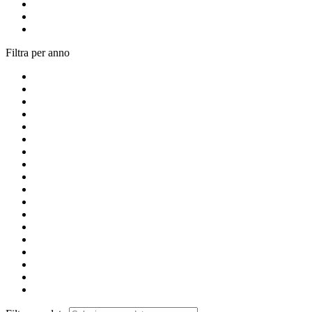
Filtra per anno