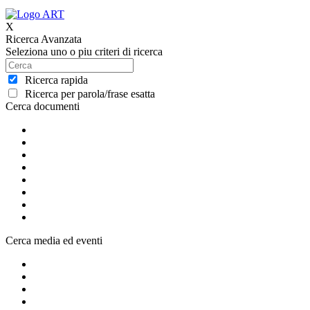
X
Ricerca Avanzata
Seleziona uno o piu criteri di ricerca
Ricerca rapida
Ricerca per parola/frase esatta
Cerca documenti
Cerca media ed eventi