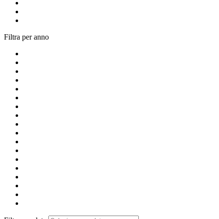
Filtra per anno