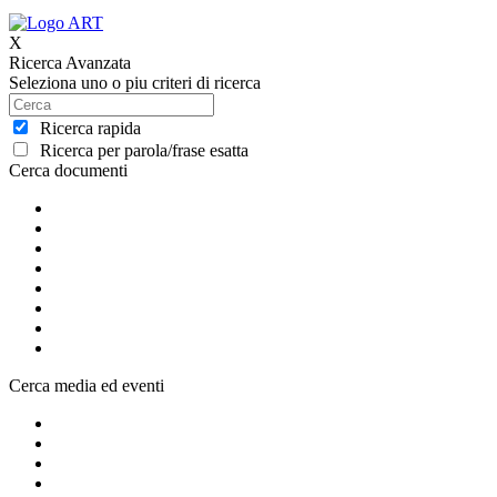
X
Ricerca Avanzata
Seleziona uno o piu criteri di ricerca
Ricerca rapida
Ricerca per parola/frase esatta
Cerca documenti
Cerca media ed eventi