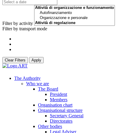
Filter by activity
Filter by transport mode
Clear Filters
Apply
The Authority
Who we are
The Board
President
Members
Organisation chart
Organisational structure
Secretary General
Directorates
Other bodies
Legal Adviser