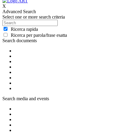
X
Advanced Search
Select one or more search criteria
Ricerca rapida
Ricerca per parola/frase esatta
Search documents
Search media and events