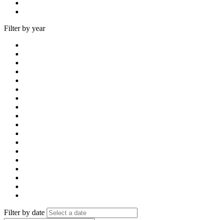
Filter by year
Filter by date