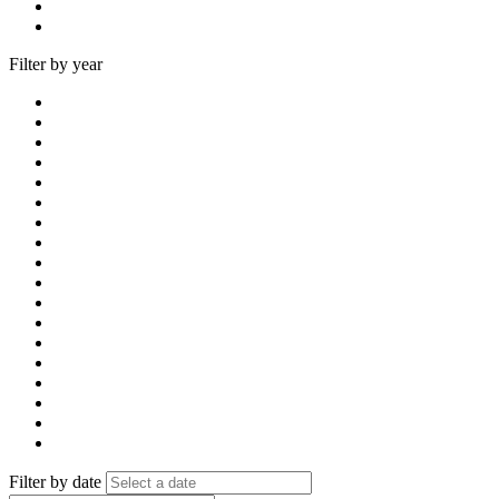
Filter by year
Filter by date