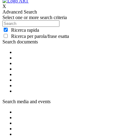
X
Advanced Search
Select one or more search criteria
Ricerca rapida
Ricerca per parola/frase esatta
Search documents
Search media and events