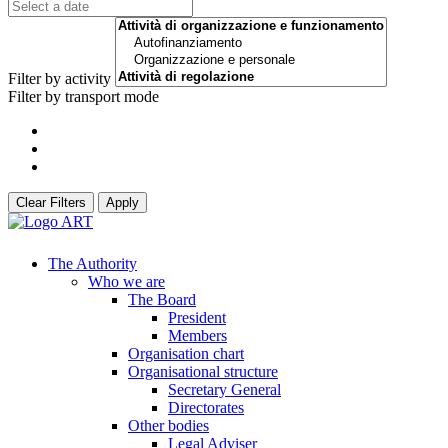
Filter by activity
Filter by transport mode
Clear Filters
Apply
The Authority
Who we are
The Board
President
Members
Organisation chart
Organisational structure
Secretary General
Directorates
Other bodies
Legal Adviser