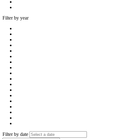
Filter by year
Filter by date