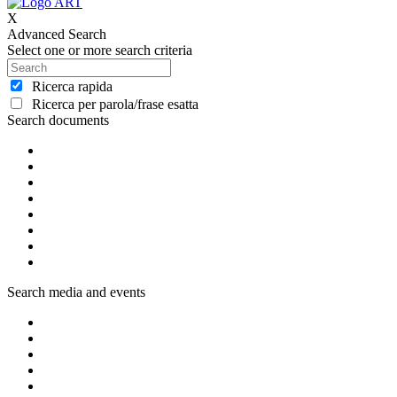
X
Advanced Search
Select one or more search criteria
Ricerca rapida
Ricerca per parola/frase esatta
Search documents
Search media and events