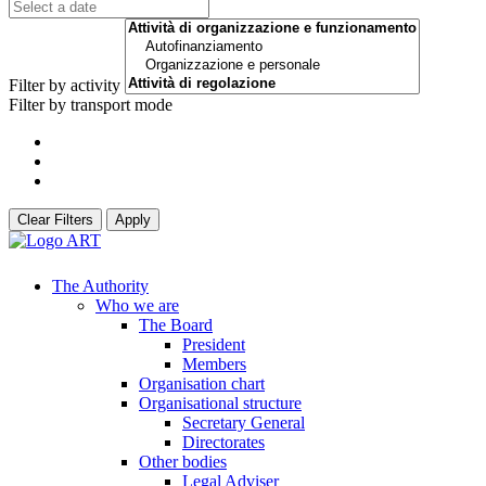
Filter by activity
Filter by transport mode
Clear Filters
Apply
The Authority
Who we are
The Board
President
Members
Organisation chart
Organisational structure
Secretary General
Directorates
Other bodies
Legal Adviser