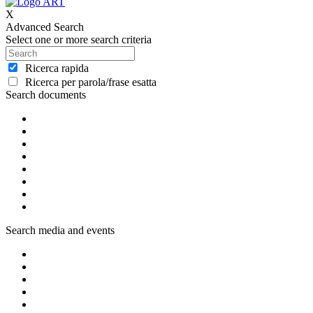
X
Advanced Search
Select one or more search criteria
Ricerca rapida
Ricerca per parola/frase esatta
Search documents
Search media and events