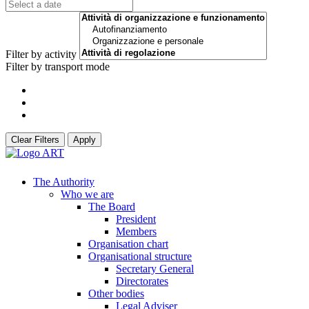
Filter by activity
Filter by transport mode
Clear Filters
Apply
The Authority
Who we are
The Board
President
Members
Organisation chart
Organisational structure
Secretary General
Directorates
Other bodies
Legal Adviser