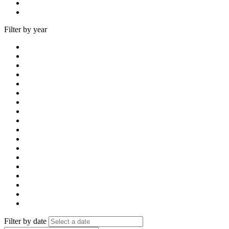
Filter by year
Filter by date