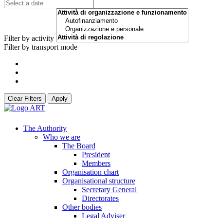
Filter by activity
Filter by transport mode
Clear Filters
Apply
The Authority
Who we are
The Board
President
Members
Organisation chart
Organisational structure
Secretary General
Directorates
Other bodies
Legal Adviser