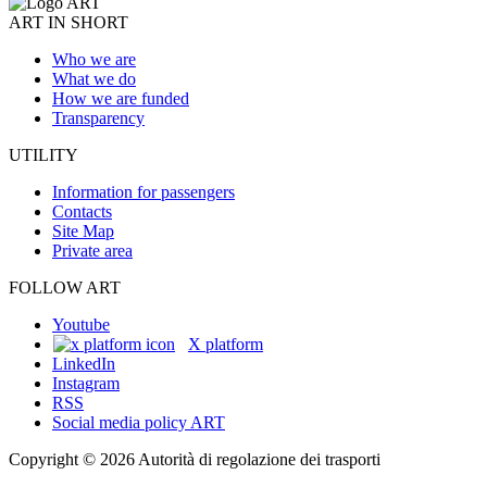
ART IN SHORT
Who we are
What we do
How we are funded
Transparency
UTILITY
Information for passengers
Contacts
Site Map
Private area
FOLLOW ART
Youtube
X platform
LinkedIn
Instagram
RSS
Social media policy ART
Copyright © 2026 Autorità di regolazione dei trasporti