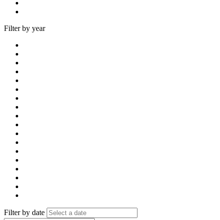
Filter by year
Filter by date