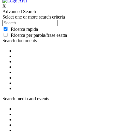
X
Advanced Search
Select one or more search criteria
Ricerca rapida
Ricerca per parola/frase esatta
Search documents
Search media and events