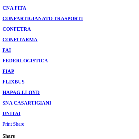
CNA FITA
CONFARTIGIANATO TRASPORTI
CONFETRA
CONFITARMA
FAI
FEDERLOGISTICA
FIAP
FLIXBUS
HAPAG-LLOYD
SNA CASARTIGIANI
UNITAI
Print
Share
Share