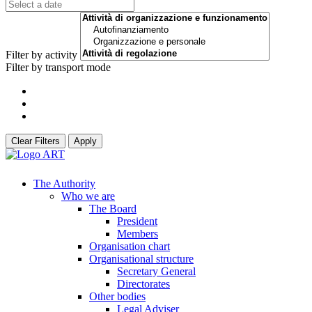
Filter by activity
Filter by transport mode
Clear Filters
Apply
The Authority
Who we are
The Board
President
Members
Organisation chart
Organisational structure
Secretary General
Directorates
Other bodies
Legal Adviser