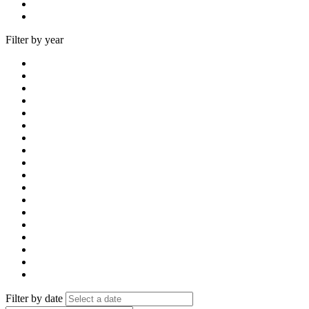
Filter by year
Filter by date