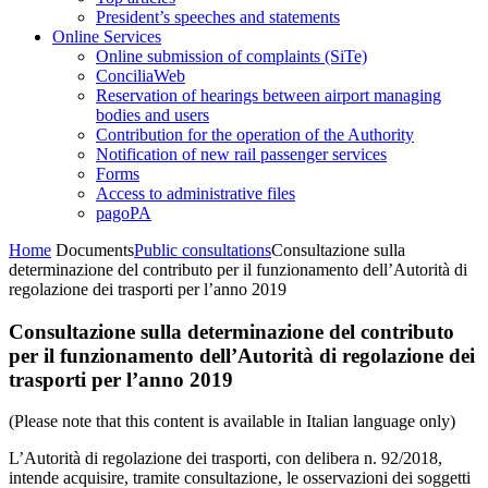
President’s speeches and statements
Online Services
Online submission of complaints (SiTe)
ConciliaWeb
Reservation of hearings between airport managing
bodies and users
Contribution for the operation of the Authority
Notification of new rail passenger services
Forms
Access to administrative files
pagoPA
Home
Documents
Public consultations
Consultazione sulla
determinazione del contributo per il funzionamento dell’Autorità di
regolazione dei trasporti per l’anno 2019
Consultazione sulla determinazione del contributo
per il funzionamento dell’Autorità di regolazione dei
trasporti per l’anno 2019
(Please note that this content is available in Italian language only)
L’Autorità di regolazione dei trasporti, con delibera n. 92/2018,
intende acquisire, tramite consultazione, le osservazioni dei soggetti