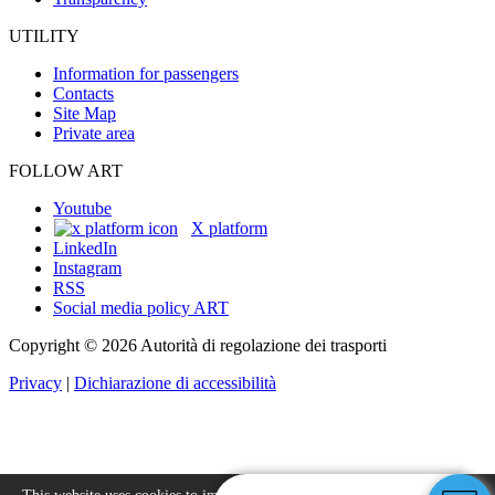
UTILITY
Information for passengers
Contacts
Site Map
Private area
FOLLOW ART
Youtube
X platform
LinkedIn
Instagram
RSS
Social media policy ART
Copyright © 2026 Autorità di regolazione dei trasporti
Privacy
|
Dichiarazione di accessibilità