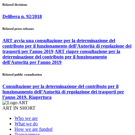
Related decisions
Delibera n. 92/2018
Related press releases
ART avvia una consultazione per la determinazione del
contributo per il funzionamento dell’Autorità di regolazione dei
trasporti per l’anno 2019
ART riapre consultazione per la
determinazione del contributo per il funzionamento
dell'Autorità per l’anno 2019
Related public consultation
Consultazione per la determinazione del contributo per il
funzionamento dell’Autorità di regolazione dei trasporti per
l’anno 2019. Riapertura
ART IN SHORT
Who we are
What we do
How we are funded
Transparency