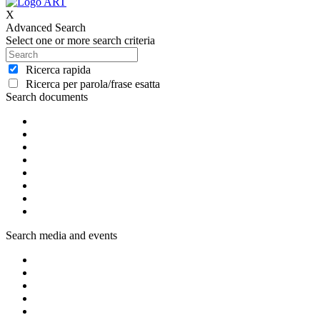
X
Advanced Search
Select one or more search criteria
Ricerca rapida
Ricerca per parola/frase esatta
Search documents
Search media and events